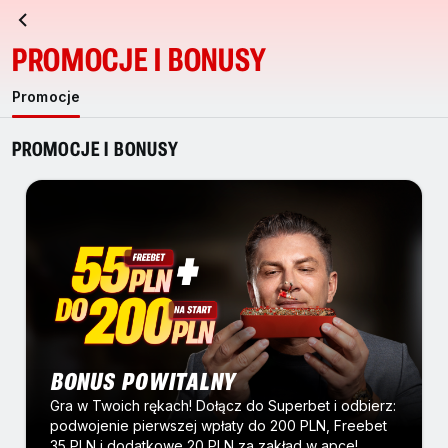
PROMOCJE I BONUSY
Promocje
PROMOCJE I BONUSY
BONUS POWITALNY
Gra w Twoich rękach! Dołącz do Superbet i odbierz:
podwojenie pierwszej wpłaty do 200 PLN, Freebet
35 PLN i dodatkowe 20 PLN za zakład w apce!