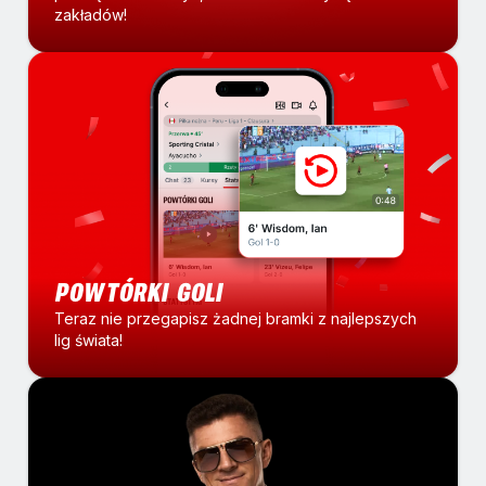
zakładów!
POWTÓRKI GOLI
Teraz nie przegapisz żadnej bramki z najlepszych
lig świata!