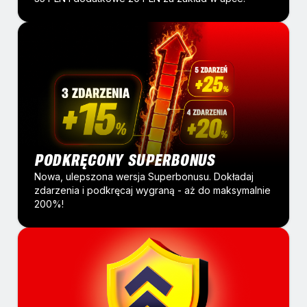
PODKRĘCONY SUPERBONUS
Nowa, ulepszona wersja Superbonusu. Dokładaj
zdarzenia i podkręcaj wygraną - aż do maksymalnie
200%!