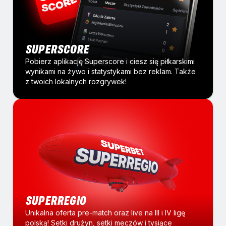
SUPERSCORE
Pobierz aplikację Superscore i ciesz się piłkarskimi
wynikami na żywo i statystykami bez reklam. Także
z twoich lokalnych rozgrywek!
SUPERREGIO
Unikalna oferta pre-match oraz live na III i IV ligę
polską! Setki drużyn, setki meczów i tysiące