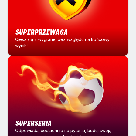
SUPERPRZEWAGA
Ciesz się z wygranej bez względu na końcowy
wynik!
SUPERSERIA
Odpowiadaj codziennie na pytania, buduj swoją