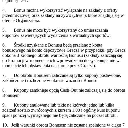
najmniej 1.91.
4. Bonus można wykorzystać wyłącznie na zakłady z oferty
przedmeczowej oraz zakłady na żywo („live”), które znajdują się w
ofercie Organizatora.
5. Bonus nie może być wykorzystany do umieszczania
kuponów zawierających wydarzenia z wirtualnych sportów.
6. Środki uzyskane z Bonusu będą przelane z konta
bonusowego na konto depozytowe Gracza w przypadku, gdy Gracz
dokona 3-krotnego obrotu wartością Bonusu (zakłady zaliczają się
do Promocji w momencie ich wprowadzenia do systemu, a nie w
momencie ich obstawienia na stronie przez Gracza).
7. Do obrotu Bonusem zaliczane są tylko kupony postawione,
zakończone i rozliczone w okresie ważności Bonusu.
8. Kupony zamknięte opcją Cash-Out nie zaliczają się do obrotu
Bonusem.
9. Kupony anulowane lub takie na których jedno lub kilka
zdarzeń zostało zwróconych z kursem 1.00 i ogólny kurs kuponu
spadł poniżej wymaganego nie będą zaliczane na poczet obrotu.
10. Jeśli warunki obrotu Bonusem nie zostaną spełnione w ciągu 7