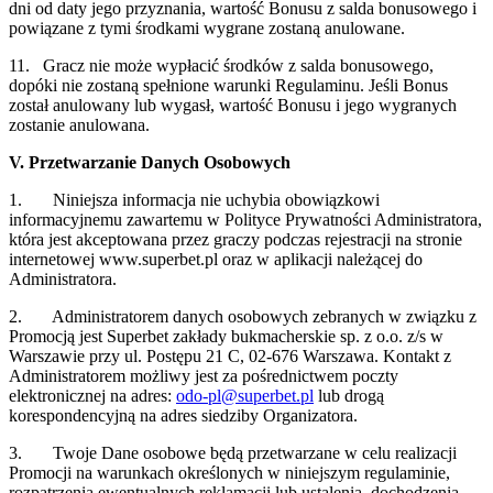
dni od daty jego przyznania, wartość Bonusu z salda bonusowego i
powiązane z tymi środkami wygrane zostaną anulowane.
11. Gracz nie może wypłacić środków z salda bonusowego,
dopóki nie zostaną spełnione warunki Regulaminu. Jeśli Bonus
został anulowany lub wygasł, wartość Bonusu i jego wygranych
zostanie anulowana.
V. Przetwarzanie Danych Osobowych
1. Niniejsza informacja nie uchybia obowiązkowi
informacyjnemu zawartemu w Polityce Prywatności Administratora,
która jest akceptowana przez graczy podczas rejestracji na stronie
internetowej www.superbet.pl oraz w aplikacji należącej do
Administratora.
2. Administratorem danych osobowych zebranych w związku z
Promocją jest Superbet zakłady bukmacherskie sp. z o.o. z/s w
Warszawie przy ul. Postępu 21 C, 02-676 Warszawa. Kontakt z
Administratorem możliwy jest za pośrednictwem poczty
elektronicznej na adres:
odo-pl@superbet.pl
lub drogą
korespondencyjną na adres siedziby Organizatora.
3. Twoje Dane osobowe będą przetwarzane w celu realizacji
Promocji na warunkach określonych w niniejszym regulaminie,
rozpatrzenia ewentualnych reklamacji lub ustalenia, dochodzenia