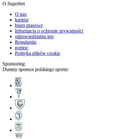
O Superbet
O nas
kariera
biuro prasowe
Informacja o ochronie prywatności
odpowiedzialna gra
Regulamin
pomoc
Polityka plików cookie
Sponsoring
Dumny sponsor polskiego sportu: