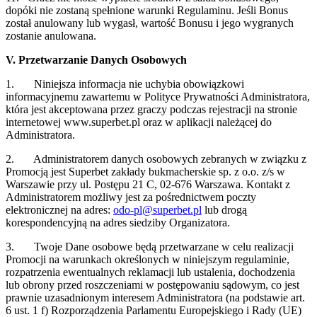
dopóki nie zostaną spełnione warunki Regulaminu. Jeśli Bonus
został anulowany lub wygasł, wartość Bonusu i jego wygranych
zostanie anulowana.
V. Przetwarzanie Danych Osobowych
1. Niniejsza informacja nie uchybia obowiązkowi
informacyjnemu zawartemu w Polityce Prywatności Administratora,
która jest akceptowana przez graczy podczas rejestracji na stronie
internetowej www.superbet.pl oraz w aplikacji należącej do
Administratora.
2. Administratorem danych osobowych zebranych w związku z
Promocją jest Superbet zakłady bukmacherskie sp. z o.o. z/s w
Warszawie przy ul. Postępu 21 C, 02-676 Warszawa. Kontakt z
Administratorem możliwy jest za pośrednictwem poczty
elektronicznej na adres:
odo-pl@superbet.pl
lub drogą
korespondencyjną na adres siedziby Organizatora.
3. Twoje Dane osobowe będą przetwarzane w celu realizacji
Promocji na warunkach określonych w niniejszym regulaminie,
rozpatrzenia ewentualnych reklamacji lub ustalenia, dochodzenia
lub obrony przed roszczeniami w postępowaniu sądowym, co jest
prawnie uzasadnionym interesem Administratora (na podstawie art.
6 ust. 1 f) Rozporządzenia Parlamentu Europejskiego i Rady (UE)