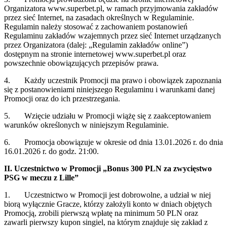
Organizatora www.superbet.pl, w ramach przyjmowania zakładów
przez sieć Internet, na zasadach określnych w Regulaminie.
Regulamin należy stosować z zachowaniem postanowień
Regulaminu zakładów wzajemnych przez sieć Internet urządzanych
przez Organizatora (dalej: „Regulamin zakładów online”)
dostępnym na stronie internetowej www.superbet.pl oraz
powszechnie obowiązujących przepisów prawa.
4. Każdy uczestnik Promocji ma prawo i obowiązek zapoznania
się z postanowieniami niniejszego Regulaminu i warunkami danej
Promocji oraz do ich przestrzegania.
5. Wzięcie udziału w Promocji wiążę się z zaakceptowaniem
warunków określonych w niniejszym Regulaminie.
6. Promocja obowiązuje w okresie od dnia 13.01.2026 r. do dnia
16.01.2026 r. do godz. 21:00.
II. Uczestnictwo w Promocji
„Bonus 300 PLN za zwycięstwo
PSG w meczu z Lille”
1. Uczestnictwo w Promocji jest dobrowolne, a udział w niej
biorą wyłącznie Gracze, którzy założyli konto w dniach objętych
Promocją, zrobili pierwszą wpłatę na minimum 50 PLN oraz
zawarli pierwszy kupon singiel, na którym znajduje się zakład z