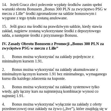
14. Jeżeli Gracz zleci polecenie wypłaty środków zanim spełni
warunki obrotu Bonusem „Bonus 300 PLN za zwycięstwo PSG w
meczu z Lille” środki zgromadzone na saldzie bonusowym i
wygrane z tego tytułu zostaną anulowane.
15. Jeśli gracz ma środki na prawdziwym saldzie, kiedy stawia
zakład, najpierw zostaną wykorzystane środki z depozytowego
salda, a następnie środki z przyznanego Bonusu.
IV. Zasady Obrotu Bonusem z Promocji „
Bonus 300 PLN za
zwycięstwo PSG w meczu z Lille
”
1. Bonus można wykorzystać na zakłady pojedyncze z
minimalnym kursem 1.91.
2. Bonus można wykorzystać na zakłady akumulowane z
minimalnym łącznym kursem 1.91 bez minimalnego, wymaganego
kursu dla każdego zdarzenia na kuponie.
3. Bonus można wykorzystać na zakłady systemowe tylko
wtedy, gdy łączny kurs na najmniejszą kombinacje wynosi co
najmniej 1.91.
4. Bonus można wykorzystać wyłącznie na zakłady z oferty
przedmeczowej oraz zakłady na żywo („live”), które znajdują się w