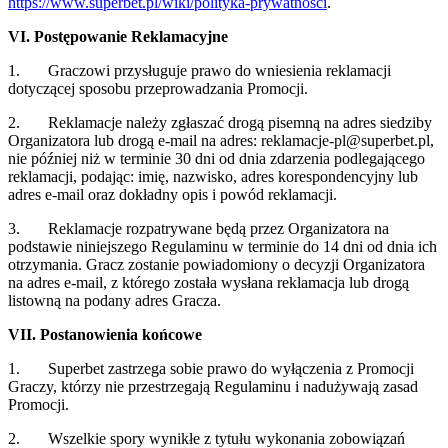
https://www.superbet.pl/wiki/polityka-prywatnosci
.
VI. Postępowanie Reklamacyjne
1. Graczowi przysługuje prawo do wniesienia reklamacji
dotyczącej sposobu przeprowadzania Promocji.
2. Reklamacje należy zgłaszać drogą pisemną na adres siedziby
Organizatora lub drogą e-mail na adres: reklamacje-pl@superbet.pl,
nie później niż w terminie 30 dni od dnia zdarzenia podlegającego
reklamacji, podając: imię, nazwisko, adres korespondencyjny lub
adres e-mail oraz dokładny opis i powód reklamacji.
3. Reklamacje rozpatrywane będą przez Organizatora na
podstawie niniejszego Regulaminu w terminie do 14 dni od dnia ich
otrzymania. Gracz zostanie powiadomiony o decyzji Organizatora
na adres e-mail, z którego została wysłana reklamacja lub drogą
listowną na podany adres Gracza.
VII. Postanowienia końcowe
1. Superbet zastrzega sobie prawo do wyłączenia z Promocji
Graczy, którzy nie przestrzegają Regulaminu i nadużywają zasad
Promocji.
2. Wszelkie spory wynikłe z tytułu wykonania zobowiązań