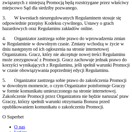
związanych z niniejszą Promocją będą rozstrzygane przez właściwy
miejscowo Sąd dla siedziby pozwanego.
3. W kwestiach nieuregulowanych Regulaminem stosuje się
odpowiednie przepisy Kodeksu cywilnego, Ustawy o grach
hazardowych oraz Regulaminu zakładów online.
4. Organizator zastrzega sobie prawo do wprowadzenia zmian
w Regulaminie w dowolnym czasie. Zmiany wchodzą w życie w
dniu następnym od ich ogłoszenia na stronie internetowej
Organizatora. Gracz, który nie akceptuje nowej treści Regulaminu
może zrezygnować z Promocji. Gracz zachowuje jednak prawo do
korzyści wynikających z Regulaminu, jeśli spełnił warunki Promocji
w czasie obowiązywania poprzedniej edycji Regulaminu.
5. Organizator zastrzega sobie prawo do zakończenia Promocji
w dowolnym momencie, o czym Organizator poinformuje Graczy
w formie komunikatu umieszczonego na stronie internetowej.
Zakończenie Promocji przez Organizatora nie będzie naruszać praw
Graczy, którzy spełnili warunki otrzymania Bonusu przed
opublikowaniem komunikatu o zakończeniu Promocji.
O Superbet
O nas