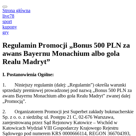
Strona główna
live
78
sport
kupony
gry
Regulamin Promocji „Bonus 500 PLN za
awans Bayernu Monachium albo gola
Realu Madryt”
I. Postanowienia Ogólne:
1. Niniejszy regulamin (dalej: „Regulamin”) określa warunki
sprzedaży premiowej prowadzonej pod nazwą „Bonus 500 PLN za
awans Bayernu Monachium albo gola Realu Madryt” zwanej dalej
„Promocją”.
2. Organizatorem Promocji jest Superbet zakłady bukmacherskie
Sp. z o. o. z siedzibą: ul. Postępu 21 C, 02-676 Warszawa,
zarejestrowaną przez Sąd Rejonowy Katowice – Wschód w
Katowicach Wydział VIII Gospodarczy Krajowego Rejestru
Sądowego pod numerem KRS 0000666114, REGON 366704393,