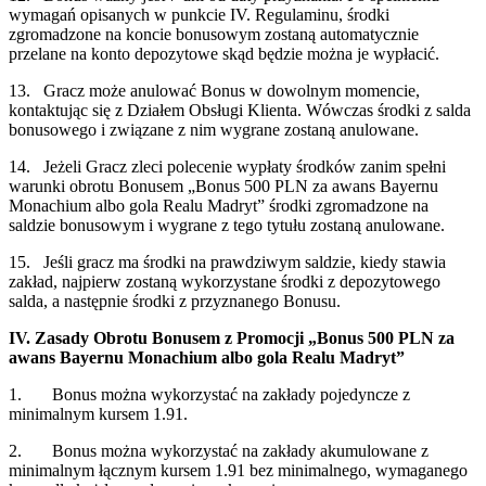
wymagań opisanych w punkcie IV. Regulaminu, środki
zgromadzone na koncie bonusowym zostaną automatycznie
przelane na konto depozytowe skąd będzie można je wypłacić.
13. Gracz może anulować Bonus w dowolnym momencie,
kontaktując się z Działem Obsługi Klienta. Wówczas środki z salda
bonusowego i związane z nim wygrane zostaną anulowane.
14. Jeżeli Gracz zleci polecenie wypłaty środków zanim spełni
warunki obrotu Bonusem „Bonus 500 PLN za awans Bayernu
Monachium albo gola Realu Madryt” środki zgromadzone na
saldzie bonusowym i wygrane z tego tytułu zostaną anulowane.
15. Jeśli gracz ma środki na prawdziwym saldzie, kiedy stawia
zakład, najpierw zostaną wykorzystane środki z depozytowego
salda, a następnie środki z przyznanego Bonusu.
IV. Zasady Obrotu Bonusem z Promocji „Bonus 500 PLN za
awans Bayernu Monachium albo gola Realu Madryt”
1. Bonus można wykorzystać na zakłady pojedyncze z
minimalnym kursem 1.91.
2. Bonus można wykorzystać na zakłady akumulowane z
minimalnym łącznym kursem 1.91 bez minimalnego, wymaganego