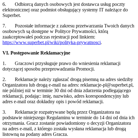
6. Odbiorcą danych osobowych jest dostawca usług poczty
elektronicznej oraz podmiot obsługujący systemy IT należące do
Superbet.
7. Pozostałe informacje z zakresu przetwarzania Twoich danych
osobowych są dostępne w Polityce Prywatności, którą
zaakceptowałeś podczas rejestracji pod linkiem:
https://www.superbet.pl/wiki/polityka-prywatnosci
.
VI. Postępowanie Reklamacyjne
1. Graczowi przysługuje prawo do wniesienia reklamacji
dotyczącej sposobu przeprowadzania Promocji.
2. Reklamacje należy zgłaszać drogą pisemną na adres siedziby
Organizatora lub drogą e-mail na adres: reklamacje-pl@superbet.pl,
nie później niż w terminie 30 dni od dnia zdarzenia podlegającego
reklamacji, podając: imię, nazwisko, adres korespondencyjny lub
adres e-mail oraz dokładny opis i powód reklamacji.
3. Reklamacje rozpatrywane będą przez Organizatora na
podstawie niniejszego Regulaminu w terminie do 14 dni od dnia ich
otrzymania. Gracz zostanie powiadomiony o decyzji Organizatora
na adres e-mail, z którego została wysłana reklamacja lub drogą
listowną na podany adres Gracza.