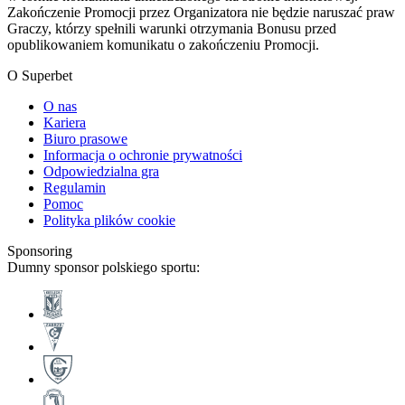
Zakończenie Promocji przez Organizatora nie będzie naruszać praw
Graczy, którzy spełnili warunki otrzymania Bonusu przed
opublikowaniem komunikatu o zakończeniu Promocji.
O Superbet
O nas
Kariera
Biuro prasowe
Informacja o ochronie prywatności
Odpowiedzialna gra
Regulamin
Pomoc
Polityka plików cookie
Sponsoring
Dumny sponsor polskiego sportu: