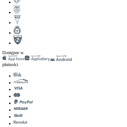
Dostępne w
płatności