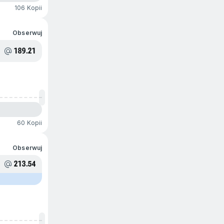
106 Kopii
Obserwuj
189.21
60 Kopii
Obserwuj
213.54