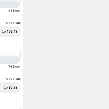
93 Kopii
Obserwuj
109.43
76 Kopii
Obserwuj
90.83