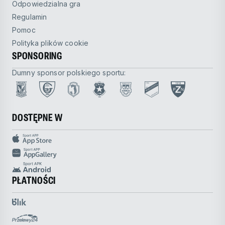
Odpowiedzialna gra
Regulamin
Pomoc
Polityka plików cookie
SPONSORING
Dumny sponsor polskiego sportu:
DOSTĘPNE W
PŁATNOŚCI