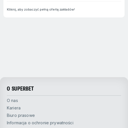
Kliknij, aby zobaczyć pełną ofertę zakładów!
O SUPERBET
O nas
Kariera
Biuro prasowe
Informacja o ochronie prywatności