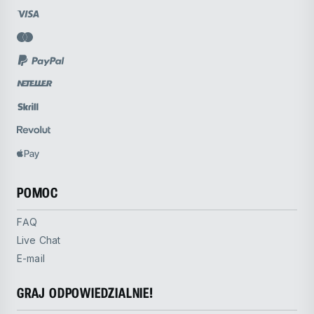
POMOC
FAQ
Live Chat
E-mail
GRAJ ODPOWIEDZIALNIE!