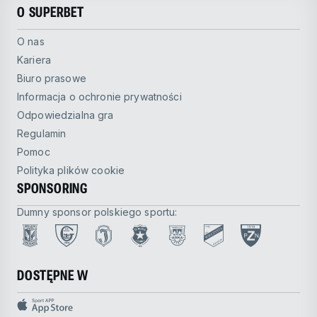
O SUPERBET
O nas
Kariera
Biuro prasowe
Informacja o ochronie prywatności
Odpowiedzialna gra
Regulamin
Pomoc
Polityka plików cookie
SPONSORING
Dumny sponsor polskiego sportu:
DOSTĘPNE W