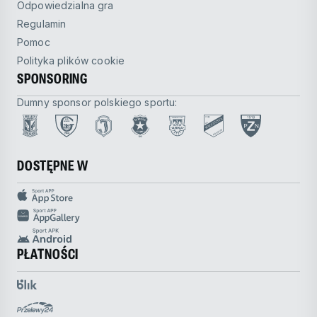
Odpowiedzialna gra
Regulamin
Pomoc
Polityka plików cookie
SPONSORING
Dumny sponsor polskiego sportu:
DOSTĘPNE W
PŁATNOŚCI