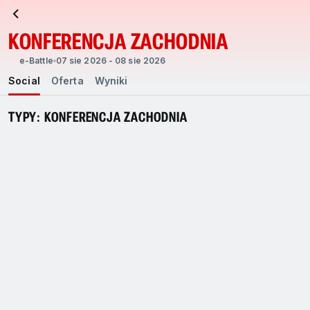
KONFERENCJA ZACHODNIA
e-Battle
07 sie 2026 - 08 sie 2026
Social
Oferta
Wyniki
TYPY: KONFERENCJA ZACHODNIA