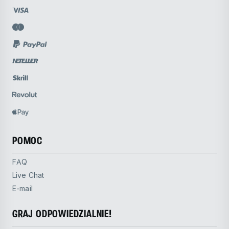
POMOC
FAQ
Live Chat
E-mail
GRAJ ODPOWIEDZIALNIE!