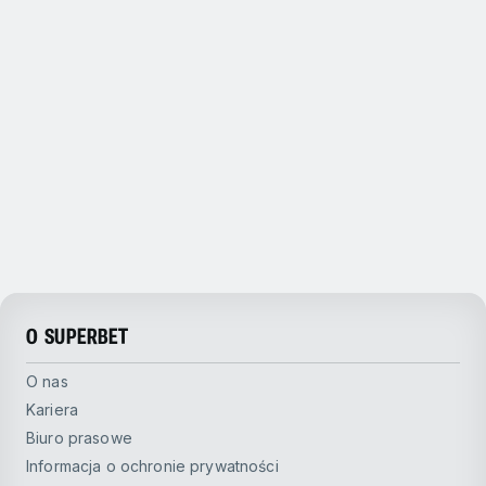
O SUPERBET
O nas
Kariera
Biuro prasowe
Informacja o ochronie prywatności