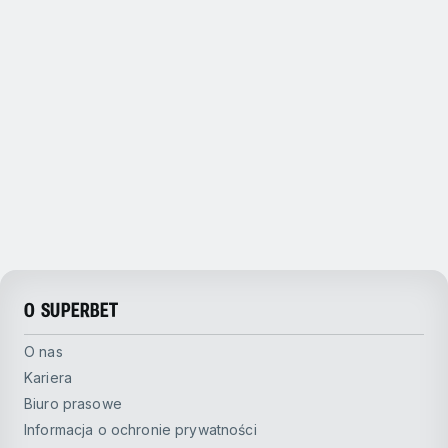
O SUPERBET
O nas
Kariera
Biuro prasowe
Informacja o ochronie prywatności