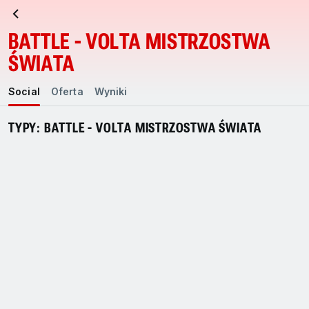
BATTLE - VOLTA MISTRZOSTWA
ŚWIATA
Social
Oferta
Wyniki
TYPY: BATTLE - VOLTA MISTRZOSTWA ŚWIATA