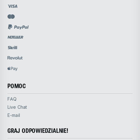
POMOC
FAQ
Live Chat
E-mail
GRAJ ODPOWIEDZIALNIE!