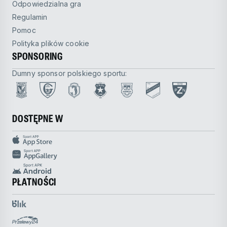
Odpowiedzialna gra
Regulamin
Pomoc
Polityka plików cookie
SPONSORING
Dumny sponsor polskiego sportu:
DOSTĘPNE W
PŁATNOŚCI