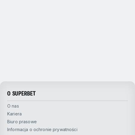
O SUPERBET
O nas
Kariera
Biuro prasowe
Informacja o ochronie prywatności