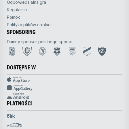
Odpowiedzialna gra
Regulamin
Pomoc
Polityka plików cookie
SPONSORING
Dumny sponsor polskiego sportu:
DOSTĘPNE W
PŁATNOŚCI