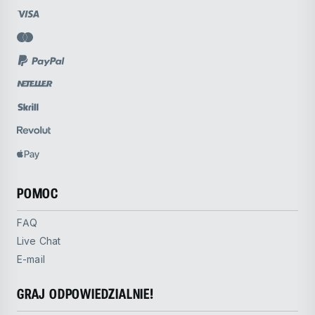
POMOC
FAQ
Live Chat
E-mail
GRAJ ODPOWIEDZIALNIE!