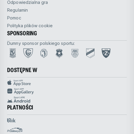
Odpowiedzialna gra
Regulamin
Pomoc
Polityka plików cookie
SPONSORING
Dumny sponsor polskiego sportu:
DOSTĘPNE W
PŁATNOŚCI