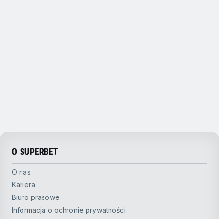
O SUPERBET
O nas
Kariera
Biuro prasowe
Informacja o ochronie prywatności