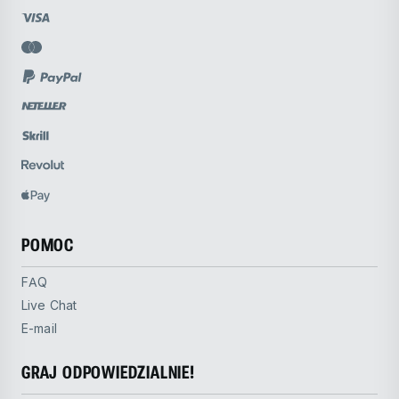
POMOC
FAQ
Live Chat
E-mail
GRAJ ODPOWIEDZIALNIE!