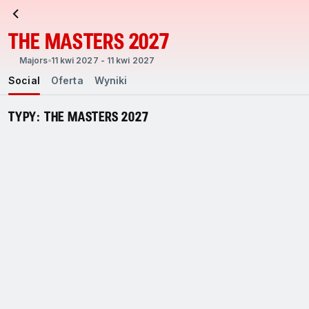
THE MASTERS 2027
Majors
11 kwi 2027 - 11 kwi 2027
Social
Oferta
Wyniki
TYPY: THE MASTERS 2027