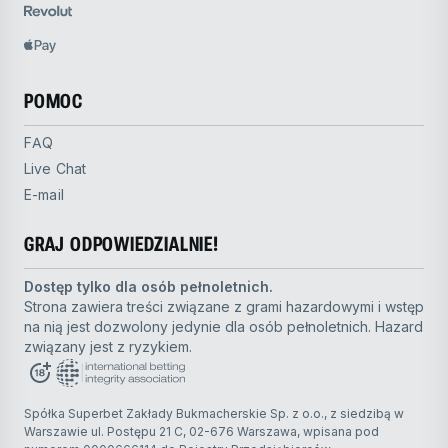
POMOC
FAQ
Live Chat
E-mail
GRAJ ODPOWIEDZIALNIE!
Dostęp tylko dla osób pełnoletnich.
Strona zawiera treści związane z grami hazardowymi i wstęp
na nią jest dozwolony jedynie dla osób pełnoletnich. Hazard
związany jest z ryzykiem.
Spółka Superbet Zakłady Bukmacherskie Sp. z o.o., z siedzibą w
Warszawie ul. Postępu 21 C, 02-676 Warszawa, wpisana pod