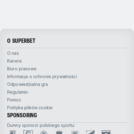
O SUPERBET
O nas
Kariera
Biuro prasowe
Informacja o ochronie prywatności
Odpowiedzialna gra
Regulamin
Pomoc
Polityka plików cookie
SPONSORING
Dumny sponsor polskiego sportu: