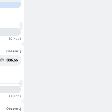
82 Kopii
Obserwuj
1336.55
44 Kopii
Obserwuj