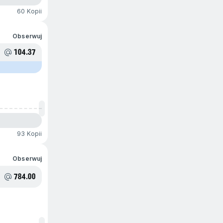
60 Kopii
Obserwuj
104.37
93 Kopii
Obserwuj
784.00