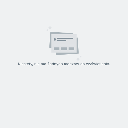
Niestety, nie ma żadnych meczów do wyświetlenia.