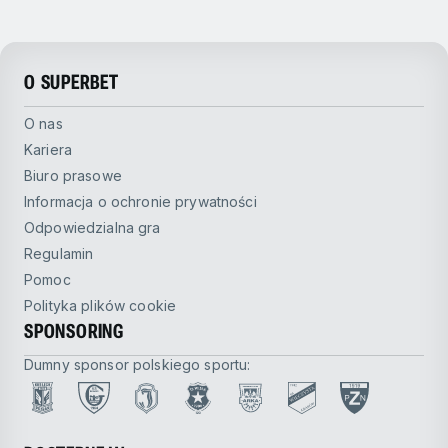
O SUPERBET
O nas
Kariera
Biuro prasowe
Informacja o ochronie prywatności
Odpowiedzialna gra
Regulamin
Pomoc
Polityka plików cookie
SPONSORING
Dumny sponsor polskiego sportu: