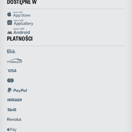
DOSTĘPNE W
PŁATNOŚCI