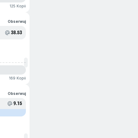
125 Kopii
Obserwuj
38.53
169 Kopii
Obserwuj
9.15