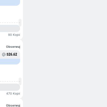
90 Kopii
Obserwuj
526.62
470 Kopii
Obserwuj