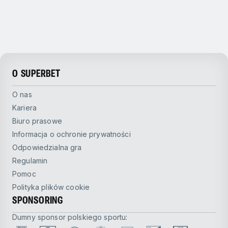
O SUPERBET
O nas
Kariera
Biuro prasowe
Informacja o ochronie prywatności
Odpowiedzialna gra
Regulamin
Pomoc
Polityka plików cookie
SPONSORING
Dumny sponsor polskiego sportu: