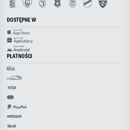
DOSTĘPNE W
PŁATNOŚCI