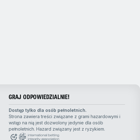
GRAJ ODPOWIEDZIALNIE!
Dostęp tylko dla osób pełnoletnich.
Strona zawiera treści związane z grami hazardowymi i
wstęp na nią jest dozwolony jedynie dla osób
pełnoletnich. Hazard związany jest z ryzykiem.