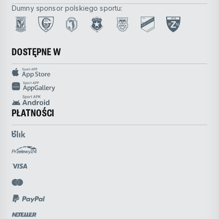
Dumny sponsor polskiego sportu:
DOSTĘPNE W
PŁATNOŚCI