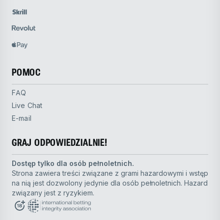
POMOC
FAQ
Live Chat
E-mail
GRAJ ODPOWIEDZIALNIE!
Dostęp tylko dla osób pełnoletnich.
Strona zawiera treści związane z grami hazardowymi i wstęp
na nią jest dozwolony jedynie dla osób pełnoletnich. Hazard
związany jest z ryzykiem.