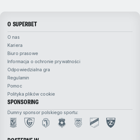
O SUPERBET
O nas
Kariera
Biuro prasowe
Informacja o ochronie prywatności
Odpowiedzialna gra
Regulamin
Pomoc
Polityka plików cookie
SPONSORING
Dumny sponsor polskiego sportu: