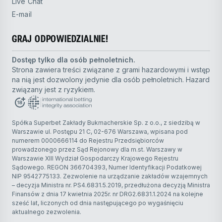
Live Chat
E-mail
GRAJ ODPOWIEDZIALNIE!
Dostęp tylko dla osób pełnoletnich.
Strona zawiera treści związane z grami hazardowymi i wstęp
na nią jest dozwolony jedynie dla osób pełnoletnich. Hazard
związany jest z ryzykiem.
Spółka Superbet Zakłady Bukmacherskie Sp. z o.o., z siedzibą w
Warszawie ul. Postępu 21 C, 02-676 Warszawa, wpisana pod
numerem 0000666114 do Rejestru Przedsiębiorców
prowadzonego przez Sąd Rejonowy dla m.st. Warszawy w
Warszawie XIII Wydział Gospodarczy Krajowego Rejestru
Sądowego. REGON 366704393, Numer Identyfikacji Podatkowej
NIP 9542775133. Zezwolenie na urządzanie zakładów wzajemnych
– decyzja Ministra nr. PS4.6831.5.2019, przedłużona decyzją Ministra
Finansów z dnia 17 kwietnia 2025r. nr DRG2.6831.1.2024 na kolejne
sześć lat, liczonych od dnia następującego po wygaśnięciu
aktualnego zezwolenia.