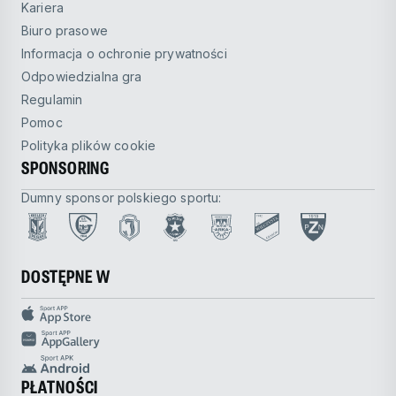
Kariera
Biuro prasowe
Informacja o ochronie prywatności
Odpowiedzialna gra
Regulamin
Pomoc
Polityka plików cookie
SPONSORING
Dumny sponsor polskiego sportu:
DOSTĘPNE W
PŁATNOŚCI