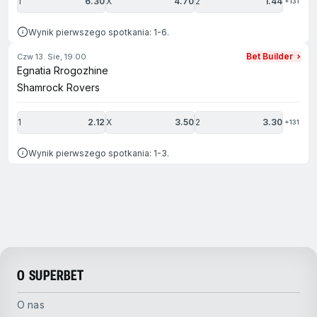
1
6.30
X
4.70
2
1.44
+131
Wynik pierwszego spotkania: 1-6.
Bet Builder
Czw 13. Sie, 19:00
Egnatia Rrogozhine
Shamrock Rovers
1
2.12
X
3.50
2
3.30
+131
Wynik pierwszego spotkania: 1-3.
O SUPERBET
O nas