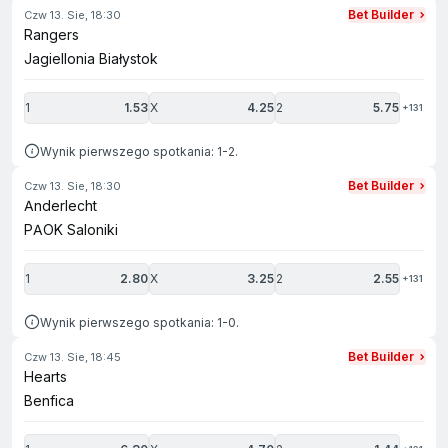
Bet Builder
Czw 13. Sie, 18:30
Rangers
Jagiellonia Białystok
1
1.53
X
4.25
2
5.75
+131
Wynik pierwszego spotkania: 1-2.
Bet Builder
Czw 13. Sie, 18:30
Anderlecht
PAOK Saloniki
1
2.80
X
3.25
2
2.55
+131
Wynik pierwszego spotkania: 1-0.
Bet Builder
Czw 13. Sie, 18:45
Hearts
Benfica