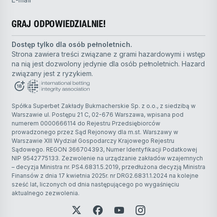
GRAJ ODPOWIEDZIALNIE!
Dostęp tylko dla osób pełnoletnich.
Strona zawiera treści związane z grami hazardowymi i wstęp
na nią jest dozwolony jedynie dla osób pełnoletnich. Hazard
związany jest z ryzykiem.
Spółka Superbet Zakłady Bukmacherskie Sp. z o.o., z siedzibą w
Warszawie ul. Postępu 21 C, 02-676 Warszawa, wpisana pod
numerem 0000666114 do Rejestru Przedsiębiorców
prowadzonego przez Sąd Rejonowy dla m.st. Warszawy w
Warszawie XIII Wydział Gospodarczy Krajowego Rejestru
Sądowego. REGON 366704393, Numer Identyfikacji Podatkowej
NIP 9542775133. Zezwolenie na urządzanie zakładów wzajemnych
– decyzja Ministra nr. PS4.6831.5.2019, przedłużona decyzją Ministra
Finansów z dnia 17 kwietnia 2025r. nr DRG2.6831.1.2024 na kolejne
sześć lat, liczonych od dnia następującego po wygaśnięciu
aktualnego zezwolenia.