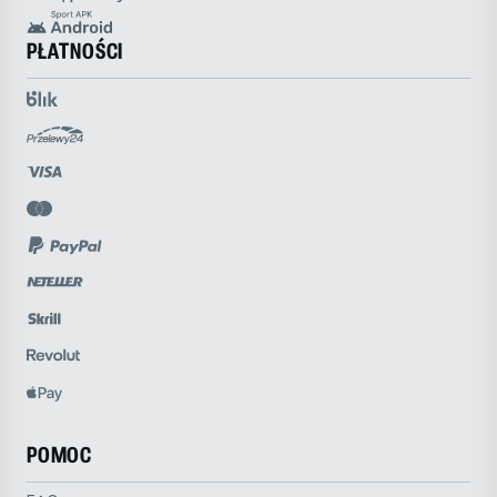
PŁATNOŚCI
POMOC