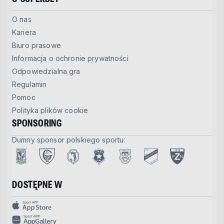
O nas
Kariera
Biuro prasowe
Informacja o ochronie prywatności
Odpowiedzialna gra
Regulamin
Pomoc
Polityka plików cookie
SPONSORING
Dumny sponsor polskiego sportu:
DOSTĘPNE W