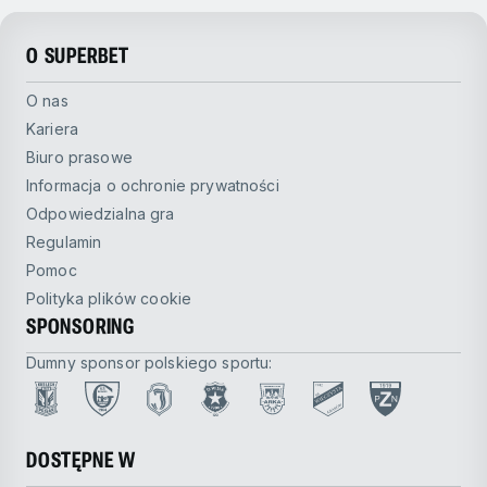
Droga do piłkarskiego raju jest długa i wyboista, a to gwarantuje
wysokie kursy i mnóstwo okazji do obstawiania. Na stronie i w
O SUPERBET
aplikacji bukmacherskiej Superbet
czeka na Ciebie szeroka
gama zakładów na każdą rundę kwalifikacyjną.
O nas
Nasza oferta na el. Ligi Mistrzów obejmuje:
Kariera
Zakłady na zwycięzcę meczu (1X2):
Klasyczne typowanie,
Biuro prasowe
kto wygra spotkanie lub czy padnie remis.
Informacja o ochronie prywatności
Zakłady na awans:
Obstawiaj, która drużyna okaże się
Odpowiedzialna gra
lepsza w dwumeczu i przejdzie do kolejnej rundy.
Liczba goli (Powyżej/Poniżej):
Typuj, czy w meczu padnie
Regulamin
więcej, czy mniej bramek niż określona linia.
Pomoc
Handicapy:
Wyrównaj szanse w starciach faworyta z
Polityka plików cookie
outsiderem i zgarnij wyższe kursy.
SPONSORING
Dokładny wynik:
Dla fanów precyzyjnych typów z bardzo
atrakcyjnymi kursami.
Dumny sponsor polskiego sportu:
Zakłady specjalne:
Obstawiaj strzelców bramek, liczbę
rzutów rożnych, kartek i wiele więcej.
POLSKIE DRUŻYNY W WALCE O LIGĘ MISTRZÓW –
DOSTĘPNE W
OBSTAWIAJ MECZE LECHA POZNAŃ!