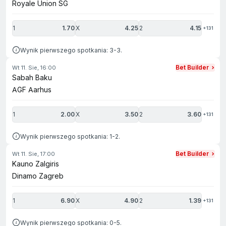
Royale Union SG
1
1.70
X
4.25
2
4.15
+131
Wynik pierwszego spotkania: 3-3.
Bet Builder
Wt 11. Sie, 16:00
Sabah Baku
AGF Aarhus
1
2.00
X
3.50
2
3.60
+131
Wynik pierwszego spotkania: 1-2.
Bet Builder
Wt 11. Sie, 17:00
Kauno Zalgiris
Dinamo Zagreb
1
6.90
X
4.90
2
1.39
+131
Wynik pierwszego spotkania: 0-5.