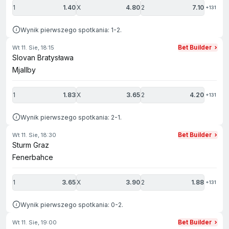
1
1.40
X
4.80
2
7.10
+131
Wynik pierwszego spotkania: 1-2.
Bet Builder
Wt 11. Sie, 18:15
Slovan Bratysława
Mjallby
1
1.83
X
3.65
2
4.20
+131
Wynik pierwszego spotkania: 2-1.
Bet Builder
Wt 11. Sie, 18:30
Sturm Graz
Fenerbahce
1
3.65
X
3.90
2
1.88
+131
Wynik pierwszego spotkania: 0-2.
Bet Builder
Wt 11. Sie, 19:00