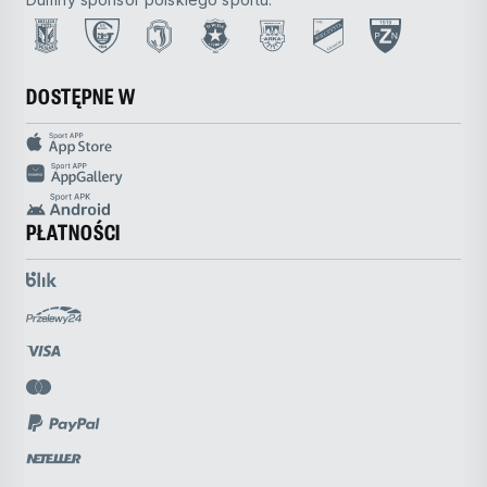
DOSTĘPNE W
PŁATNOŚCI