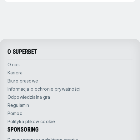
O SUPERBET
O nas
Kariera
Biuro prasowe
Informacja o ochronie prywatności
Odpowiedzialna gra
Regulamin
Pomoc
Polityka plików cookie
SPONSORING
Dumny sponsor polskiego sportu: