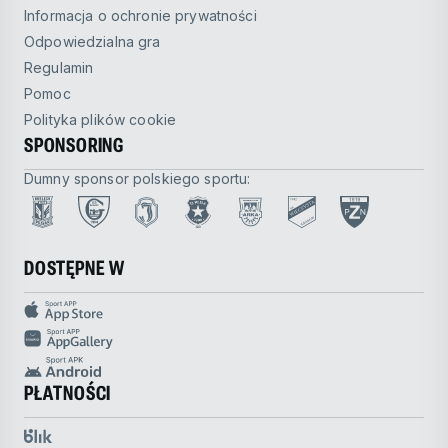
Informacja o ochronie prywatności
Odpowiedzialna gra
Regulamin
Pomoc
Polityka plików cookie
SPONSORING
Dumny sponsor polskiego sportu:
DOSTĘPNE W
PŁATNOŚCI