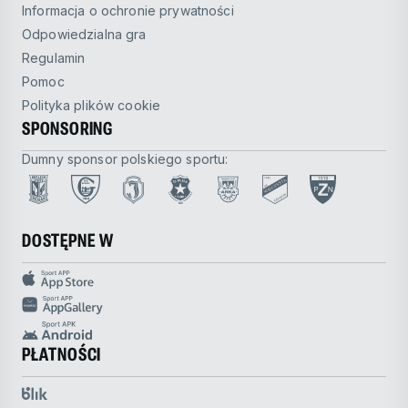
Informacja o ochronie prywatności
Odpowiedzialna gra
Regulamin
Pomoc
Polityka plików cookie
SPONSORING
Dumny sponsor polskiego sportu:
DOSTĘPNE W
PŁATNOŚCI