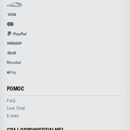
POMOC
FAQ
Live Chat
E-mail