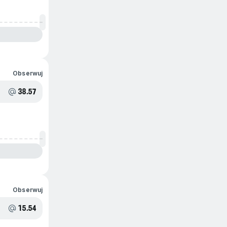
Obserwuj
38.57
Obserwuj
15.54