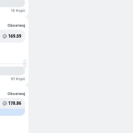
14 Kopii
Obserwuj
169.59
91 Kopii
Obserwuj
178.86