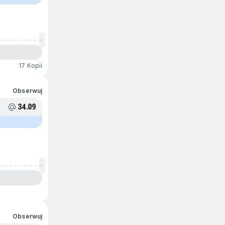
17 Kopii
Obserwuj
34.09
Obserwuj