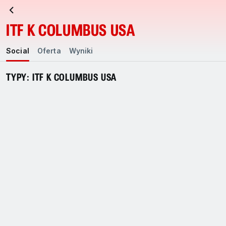
ITF K COLUMBUS USA
Social
Oferta
Wyniki
TYPY: ITF K COLUMBUS USA