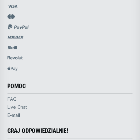
POMOC
FAQ
Live Chat
E-mail
GRAJ ODPOWIEDZIALNIE!