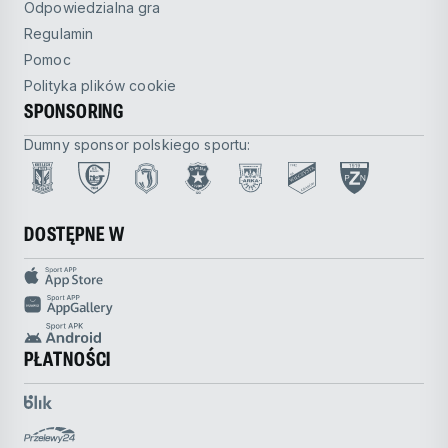
Odpowiedzialna gra
Regulamin
Pomoc
Polityka plików cookie
SPONSORING
Dumny sponsor polskiego sportu:
DOSTĘPNE W
PŁATNOŚCI