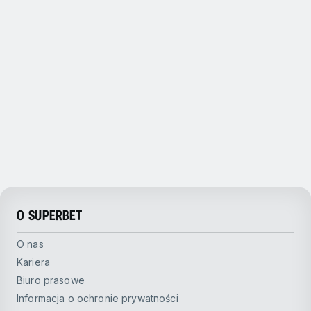
O SUPERBET
O nas
Kariera
Biuro prasowe
Informacja o ochronie prywatności