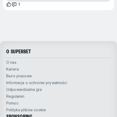
1
O SUPERBET
O nas
Kariera
Biuro prasowe
Informacja o ochronie prywatności
Odpowiedzialna gra
Regulamin
Pomoc
Polityka plików cookie
SPONSORING