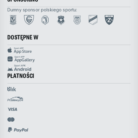
Dumny sponsor polskiego sportu:
DOSTĘPNE W
PŁATNOŚCI