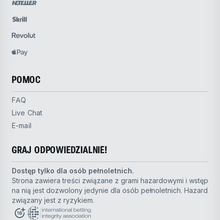
POMOC
FAQ
Live Chat
E-mail
GRAJ ODPOWIEDZIALNIE!
Dostęp tylko dla osób pełnoletnich.
Strona zawiera treści związane z grami hazardowymi i wstęp
na nią jest dozwolony jedynie dla osób pełnoletnich. Hazard
związany jest z ryzykiem.