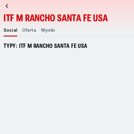
ITF M RANCHO SANTA FE USA
Social
Oferta
Wyniki
TYPY: ITF M RANCHO SANTA FE USA