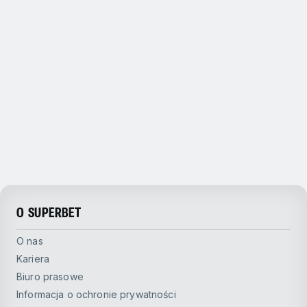
O SUPERBET
O nas
Kariera
Biuro prasowe
Informacja o ochronie prywatności