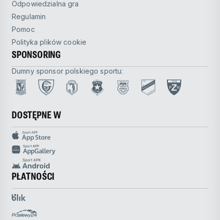
Odpowiedzialna gra
Regulamin
Pomoc
Polityka plików cookie
SPONSORING
Dumny sponsor polskiego sportu:
DOSTĘPNE W
PŁATNOŚCI