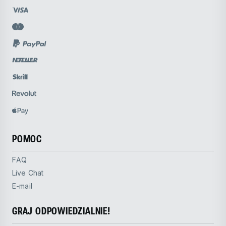
POMOC
FAQ
Live Chat
E-mail
GRAJ ODPOWIEDZIALNIE!