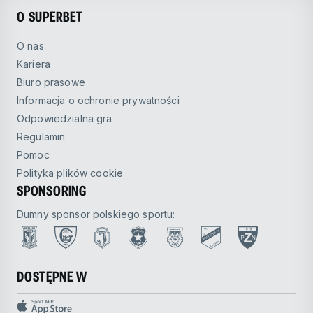
O SUPERBET
O nas
Kariera
Biuro prasowe
Informacja o ochronie prywatności
Odpowiedzialna gra
Regulamin
Pomoc
Polityka plików cookie
SPONSORING
Dumny sponsor polskiego sportu:
DOSTĘPNE W