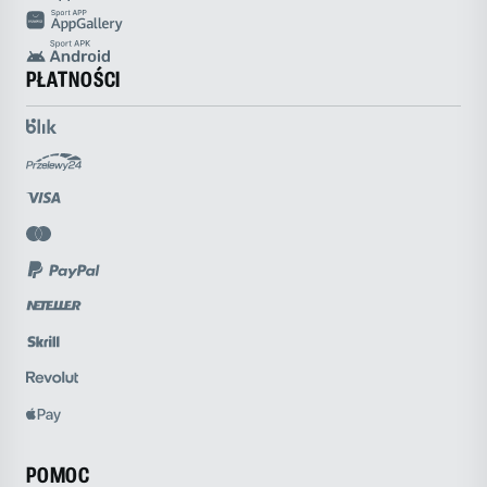
PŁATNOŚCI
POMOC