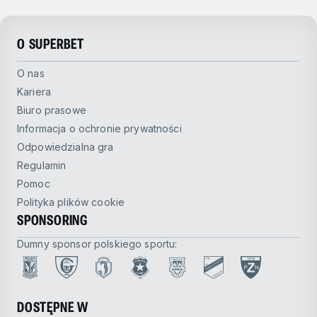
O SUPERBET
O nas
Kariera
Biuro prasowe
Informacja o ochronie prywatności
Odpowiedzialna gra
Regulamin
Pomoc
Polityka plików cookie
SPONSORING
Dumny sponsor polskiego sportu:
DOSTĘPNE W