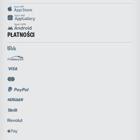
PŁATNOŚCI