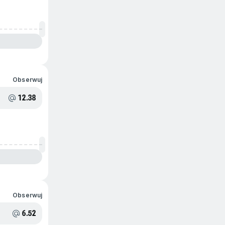
Obserwuj
12.38
Obserwuj
6.52