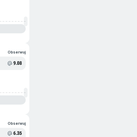
Obserwuj
9.08
Obserwuj
6.35