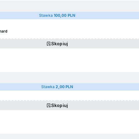
Stawka
100,00 PLN
hard
Skopiuj
Stawka
2,00 PLN
Skopiuj