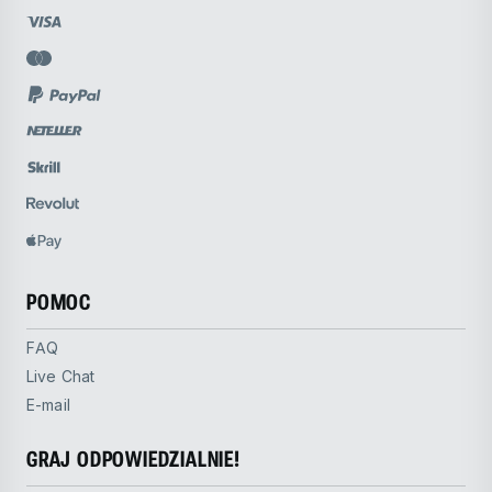
POMOC
FAQ
Live Chat
E-mail
GRAJ ODPOWIEDZIALNIE!