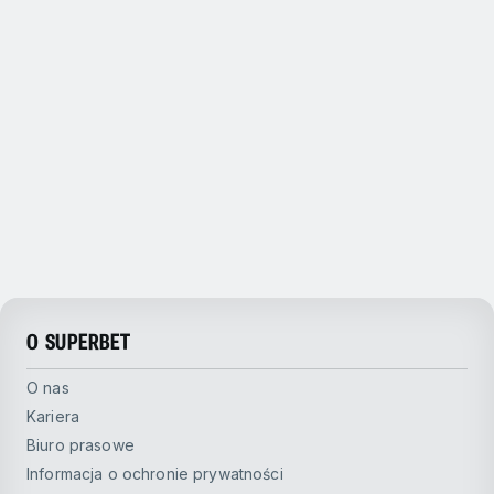
O SUPERBET
O nas
Kariera
Biuro prasowe
Informacja o ochronie prywatności