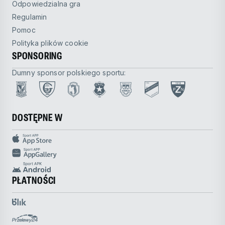
Odpowiedzialna gra
Regulamin
Pomoc
Polityka plików cookie
SPONSORING
Dumny sponsor polskiego sportu:
DOSTĘPNE W
PŁATNOŚCI