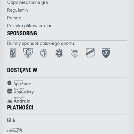
Odpowiedzialna gra
Regulamin
Pomoc
Polityka plików cookie
SPONSORING
Dumny sponsor polskiego sportu:
DOSTĘPNE W
PŁATNOŚCI