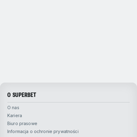
O SUPERBET
O nas
Kariera
Biuro prasowe
Informacja o ochronie prywatności