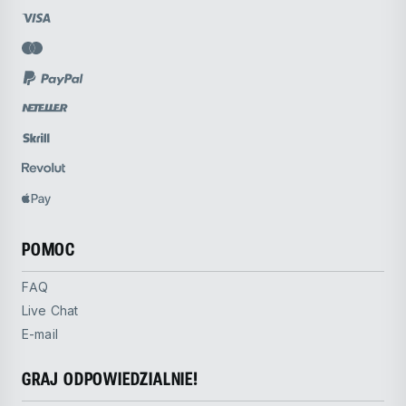
POMOC
FAQ
Live Chat
E-mail
GRAJ ODPOWIEDZIALNIE!